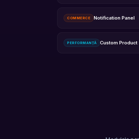
Notification Panel
COMMERCE
Custom Product 
PERFORMANȚĂ