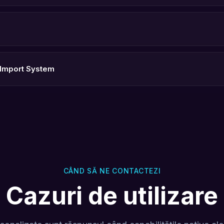
Import System
CÂND SĂ NE CONTACTEZI
Cazuri de utilizare