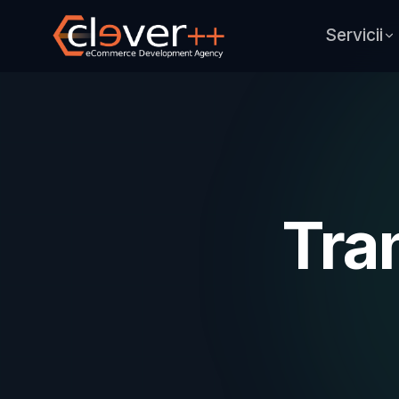
Servicii
Tra