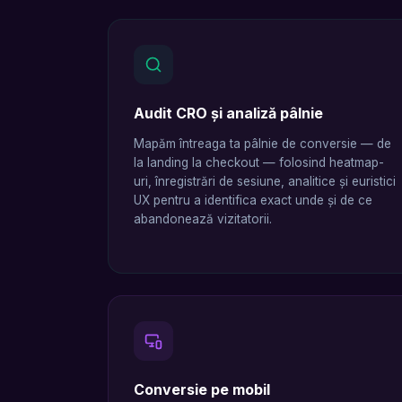
Audit CRO și analiză pâlnie
Mapăm întreaga ta pâlnie de conversie — de
la landing la checkout — folosind heatmap-
uri, înregistrări de sesiune, analitice și euristici
UX pentru a identifica exact unde și de ce
abandonează vizitatorii.
Conversie pe mobil