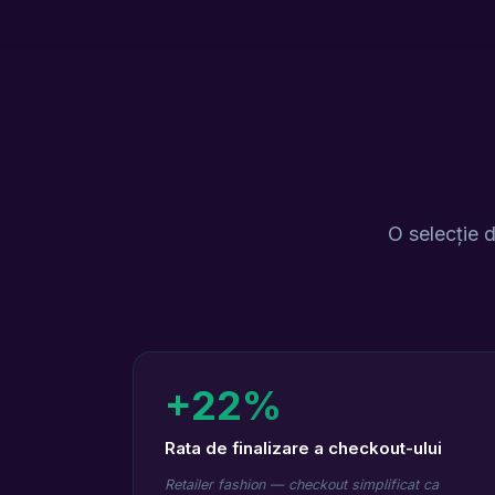
O selecție d
+22%
Rata de finalizare a checkout-ului
Retailer fashion — checkout simplificat ca