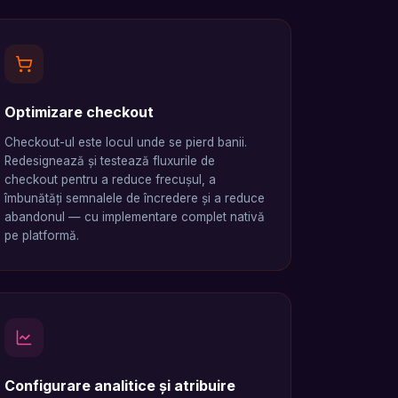
Optimizare checkout
Checkout-ul este locul unde se pierd banii.
Redesignează și testează fluxurile de
checkout pentru a reduce frecușul, a
îmbunătăți semnalele de încredere și a reduce
abandonul — cu implementare complet nativă
pe platformă.
Configurare analitice și atribuire