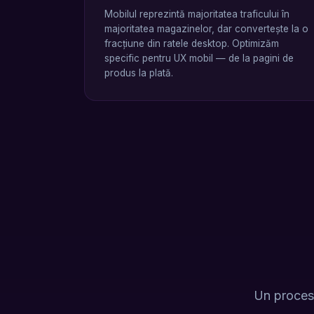
Mobilul reprezintă majoritatea traficului în
majoritatea magazinelor, dar convertește la o
fracțiune din ratele desktop. Optimizăm
specific pentru UX mobil — de la pagini de
produs la plată.
Un proces 