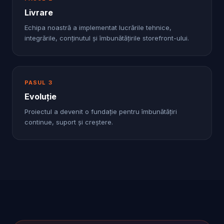
Livrare
Echipa noastră a implementat lucrările tehnice,
integrările, conținutul și îmbunătățirile storefront-ului.
PASUL
3
Evoluție
Proiectul a devenit o fundație pentru îmbunătățiri
continue, suport și creștere.