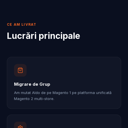
CE AM LIVRAT
Lucrări principale
Migrare de Grup
Am mutat Aldo de pe Magento 1 pe platforma unificată
Magento 2 multi-store.