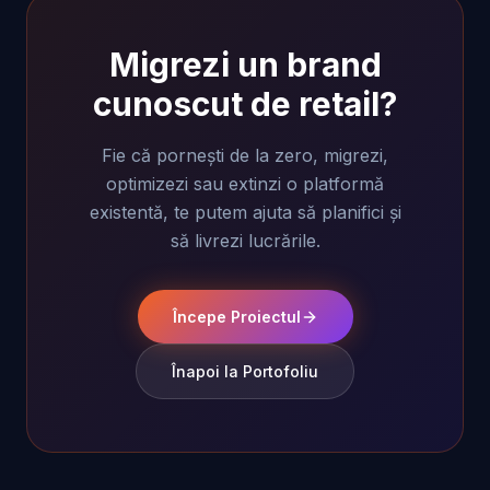
Migrezi un brand
cunoscut de retail?
Fie că pornești de la zero, migrezi,
optimizezi sau extinzi o platformă
existentă, te putem ajuta să planifici și
să livrezi lucrările.
Începe Proiectul
Înapoi la Portofoliu