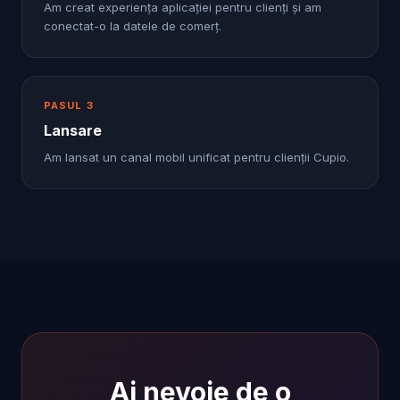
Am creat experiența aplicației pentru clienți și am
conectat-o la datele de comerț.
PASUL
3
Lansare
Am lansat un canal mobil unificat pentru clienții Cupio.
Ai nevoie de o