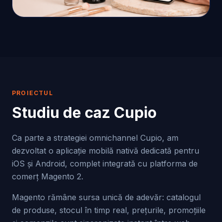
PROIECTUL
Studiu de caz
Cupio
Ca parte a strategiei omnichannel Cupio, am
dezvoltat o aplicație mobilă nativă dedicată pentru
iOS și Android, complet integrată cu platforma de
comerț Magento 2.
Magento rămâne sursa unică de adevăr: catalogul
de produse, stocul în timp real, prețurile, promoțiile