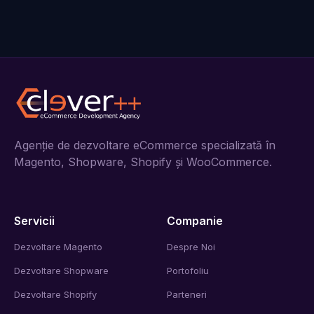
Agenție de dezvoltare eCommerce specializată în
Magento, Shopware, Shopify și WooCommerce.
Servicii
Companie
Dezvoltare Magento
Despre Noi
Dezvoltare Shopware
Portofoliu
Dezvoltare Shopify
Parteneri