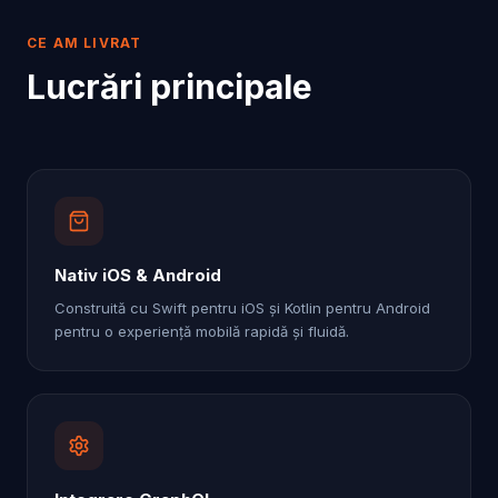
CE AM LIVRAT
Lucrări principale
Nativ iOS & Android
Construită cu Swift pentru iOS și Kotlin pentru Android
pentru o experiență mobilă rapidă și fluidă.