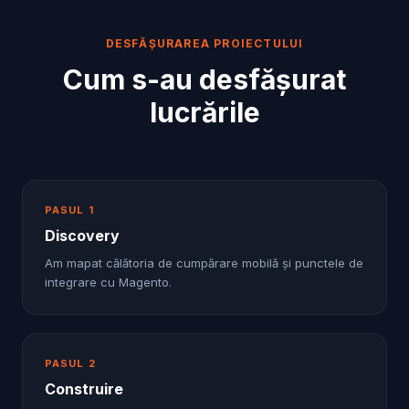
DESFĂȘURAREA PROIECTULUI
Cum s-au desfășurat
lucrările
PASUL
1
Discovery
Am mapat călătoria de cumpărare mobilă și punctele de
integrare cu Magento.
PASUL
2
Construire