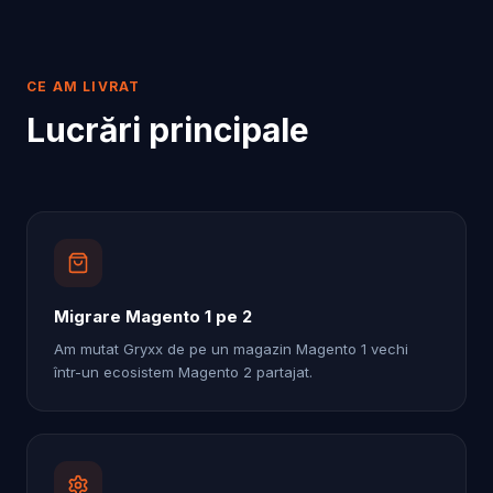
CE AM LIVRAT
Lucrări principale
Migrare Magento 1 pe 2
Am mutat Gryxx de pe un magazin Magento 1 vechi
într-un ecosistem Magento 2 partajat.