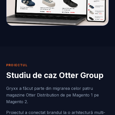
PROIECTUL
Studiu de caz
Otter Group
Gryxx a făcut parte din migrarea celor patru
magazine Otter Distribution de pe Magento 1 pe
Magento 2.
Proiectul a conectat brandul la o arhitectură multi-