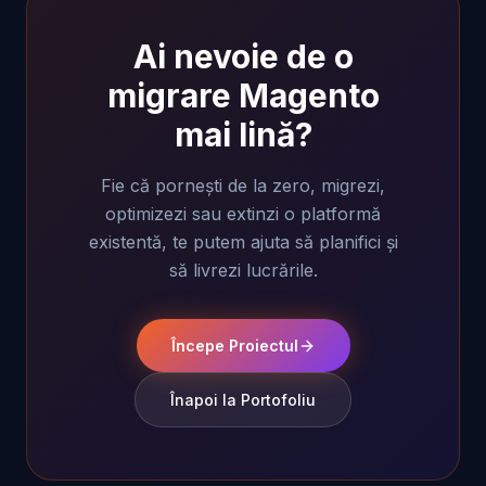
Ai nevoie de o
migrare Magento
mai lină?
Fie că pornești de la zero, migrezi,
optimizezi sau extinzi o platformă
existentă, te putem ajuta să planifici și
să livrezi lucrările.
Începe Proiectul
Înapoi la Portofoliu