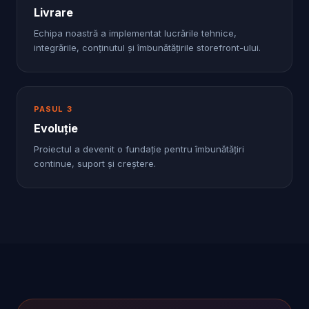
Livrare
Echipa noastră a implementat lucrările tehnice,
integrările, conținutul și îmbunătățirile storefront-ului.
PASUL
3
Evoluție
Proiectul a devenit o fundație pentru îmbunătățiri
continue, suport și creștere.